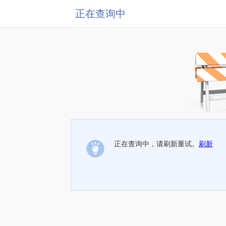
正在查询中
正在查询中，请刷新重试。
刷新